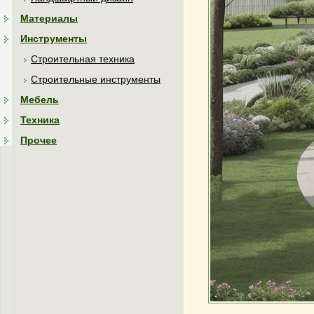
Материалы
Инструменты
Строительная техника
Строительные инструменты
Мебель
Техника
Прочее