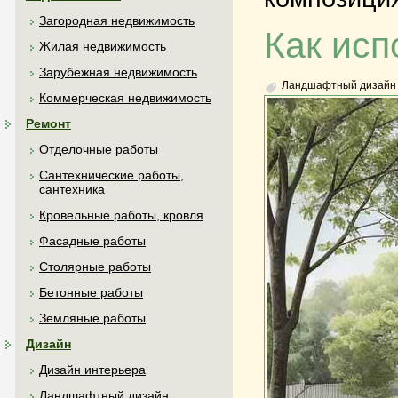
Загородная недвижимость
Как исп
Жилая недвижимость
Зарубежная недвижимость
Ландшафтный дизайн
Коммерческая недвижимость
Ремонт
Отделочные работы
Сантехнические работы,
сантехника
Кровельные работы, кровля
Фасадные работы
Столярные работы
Бетонные работы
Земляные работы
Дизайн
Дизайн интерьера
Ландшафтный дизайн