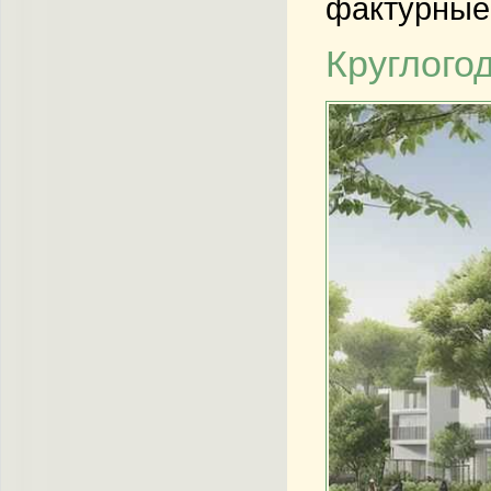
фактурные
Круглого