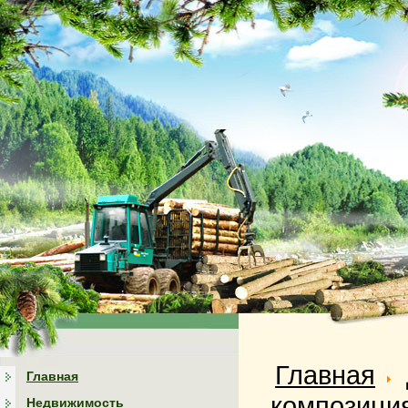
Главная
Главная
композици
Недвижимость