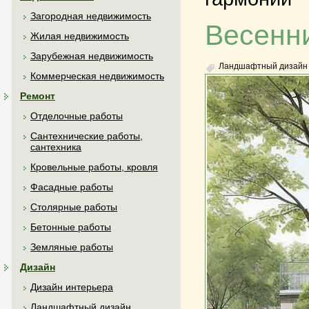
Загородная недвижимость
Весенн
Жилая недвижимость
Зарубежная недвижимость
Ландшафтный дизайн
Коммерческая недвижимость
Ремонт
Отделочные работы
Сантехнические работы,
сантехника
Кровельные работы, кровля
Фасадные работы
Столярные работы
Бетонные работы
Земляные работы
Дизайн
Дизайн интерьера
Ландшафтный дизайн