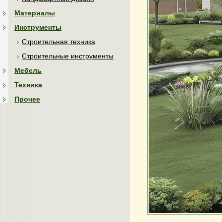
Материалы
Инструменты
Строительная техника
Строительные инструменты
Мебель
Техника
Прочее