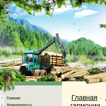
Главная
Главная
гармонии
Недвижимость