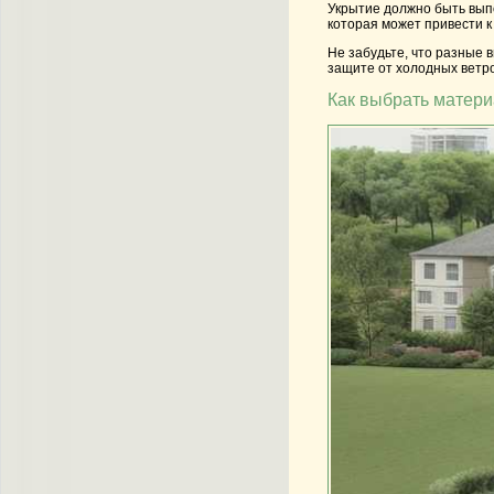
Укрытие должно быть выпо
которая может привести к
Не забудьте, что разные 
защите от холодных ветро
Как выбрать матери