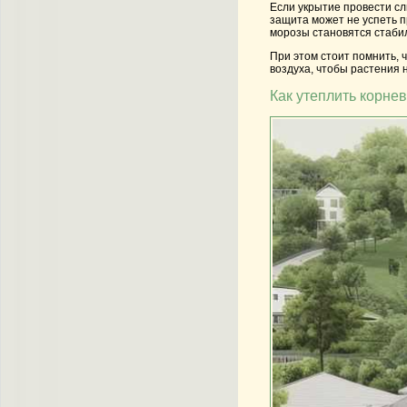
Если укрытие провести сл
защита может не успеть п
морозы становятся стабил
При этом стоит помнить, 
воздуха, чтобы растения 
Как утеплить корне