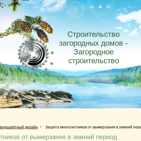
Строительство
загородных домов -
Загородное
строительство
андшафтный дизайн
Защита многолетников от вымерзания в зимний пер
тников от вымерзания в зимний период