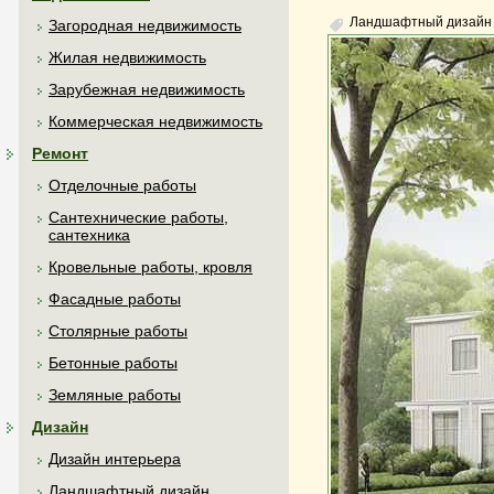
Ландшафтный дизайн
Загородная недвижимость
Жилая недвижимость
Зарубежная недвижимость
Коммерческая недвижимость
Ремонт
Отделочные работы
Сантехнические работы,
сантехника
Кровельные работы, кровля
Фасадные работы
Столярные работы
Бетонные работы
Земляные работы
Дизайн
Дизайн интерьера
Ландшафтный дизайн