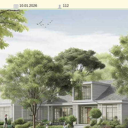
10.01.2026
112