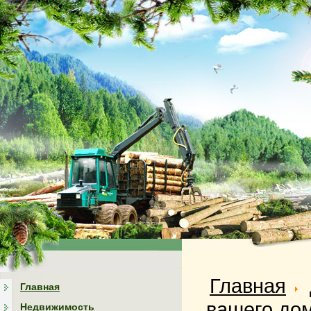
Главная
Главная
вашего до
Недвижимость