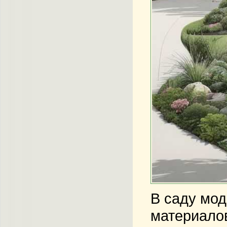
В саду мод
материалов