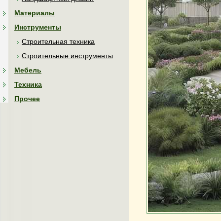
Материалы
Инструменты
Строительная техника
Строительные инструменты
Мебель
Техника
Прочее