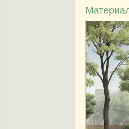
Материал