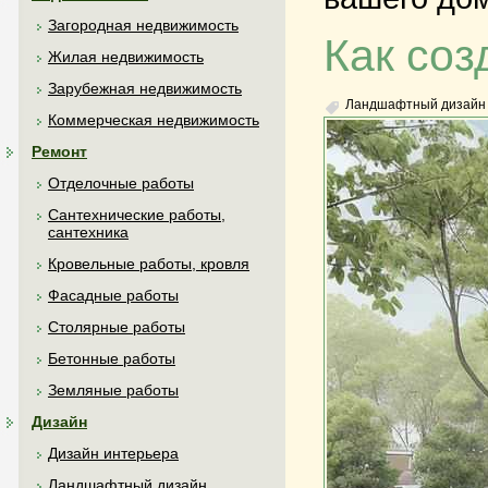
Загородная недвижимость
Как соз
Жилая недвижимость
Зарубежная недвижимость
Ландшафтный дизайн
Коммерческая недвижимость
Ремонт
Отделочные работы
Сантехнические работы,
сантехника
Кровельные работы, кровля
Фасадные работы
Столярные работы
Бетонные работы
Земляные работы
Дизайн
Дизайн интерьера
Ландшафтный дизайн