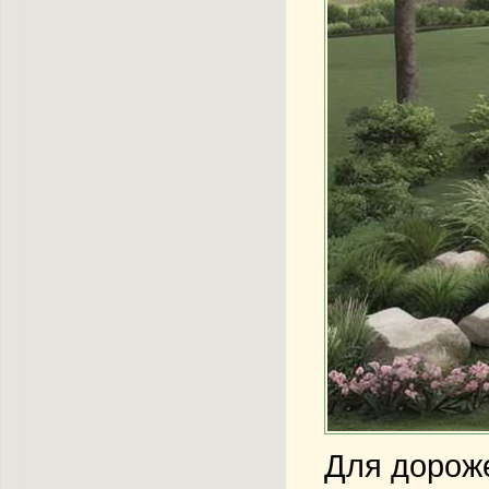
Для дороже