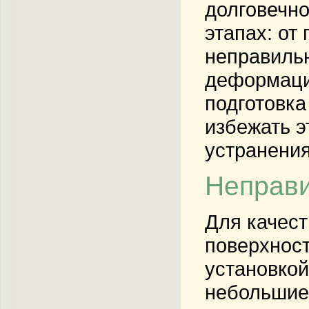
долговечно
этапах: от
неправильн
деформаци
подготовка
избежать э
устранения
Неправи
Для качест
поверхност
установкой
небольшие 