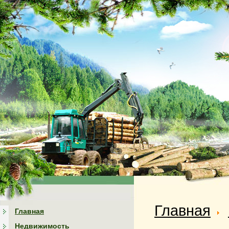
Главная
Главная
Недвижимость