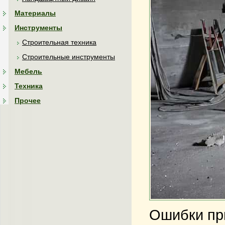
Материалы
Инструменты
Строительная техника
Строительные инструменты
Мебель
Техника
Прочее
Ошибки при