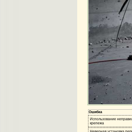
Ошибка
Использование неправи
крепежа
Неверная установка пер